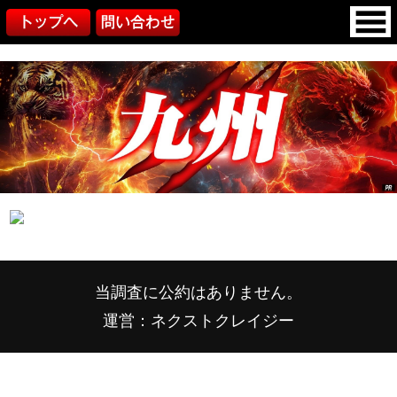
当調査に公約はありません。
運営：ネクストクレイジー