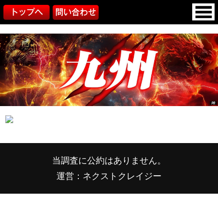
当調査に公約はありません。
運営：ネクストクレイジー