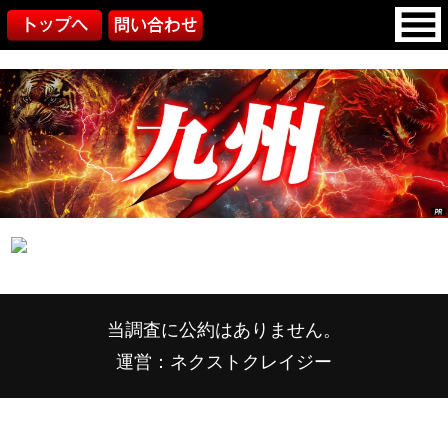
当調査に公約はありません。
運営：ネクストクレイジー