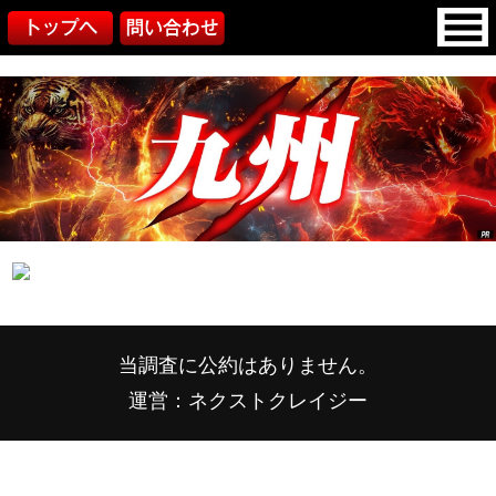
当調査に公約はありません。
運営：ネクストクレイジー