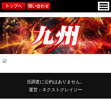
当調査に公約はありません。
運営：ネクストクレイジー