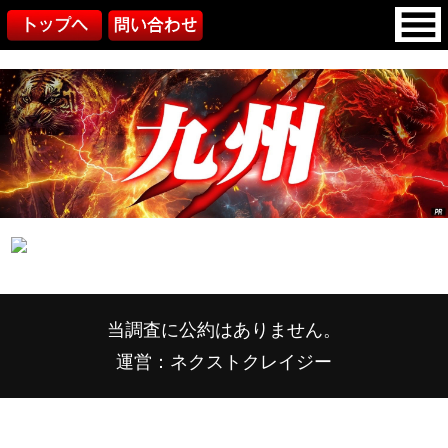
当調査に公約はありません。
運営：ネクストクレイジー