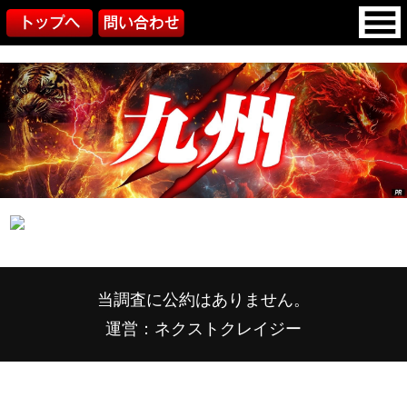
当調査に公約はありません。
運営：ネクストクレイジー