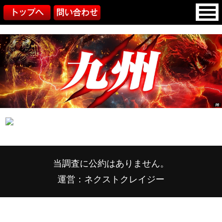
当調査に公約はありません。
運営：ネクストクレイジー