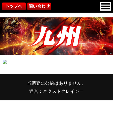
当調査に公約はありません。
運営：ネクストクレイジー