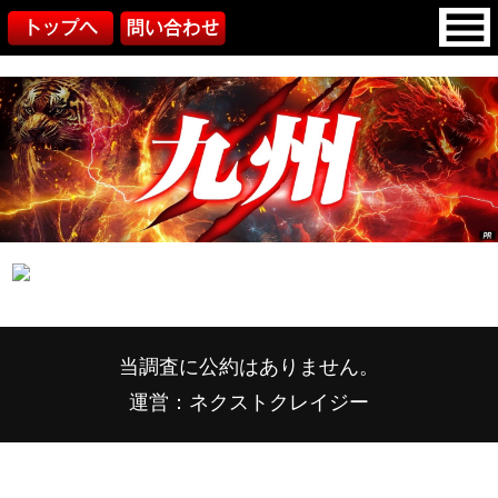
当調査に公約はありません。
運営：ネクストクレイジー