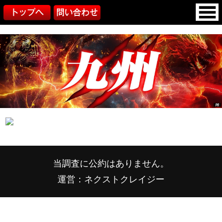
当調査に公約はありません。
運営：ネクストクレイジー