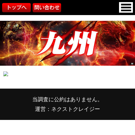
当調査に公約はありません。
運営：ネクストクレイジー