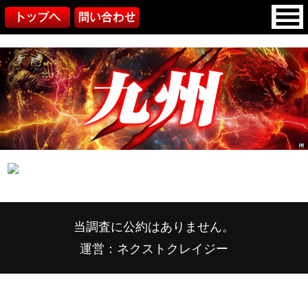
当調査に公約はありません。
運営：ネクストクレイジー