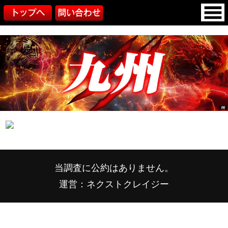
当調査に公約はありません。
運営：ネクストクレイジー