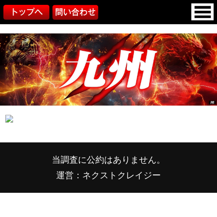
当調査に公約はありません。
運営：ネクストクレイジー