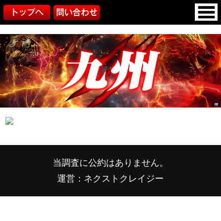
当調査に公約はありません。
運営：ネクストクレイジー