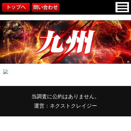
当調査に公約はありません。
運営：ネクストクレイジー