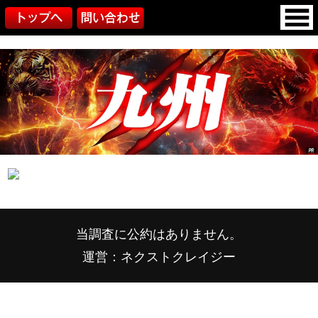
当調査に公約はありません。
運営：ネクストクレイジー