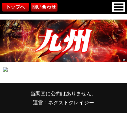
当調査に公約はありません。
運営：ネクストクレイジー