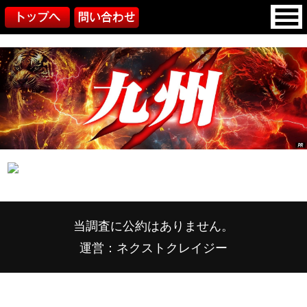
当調査に公約はありません。
運営：ネクストクレイジー