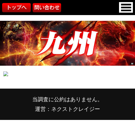
当調査に公約はありません。
運営：ネクストクレイジー