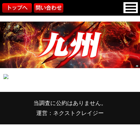
当調査に公約はありません。
運営：ネクストクレイジー