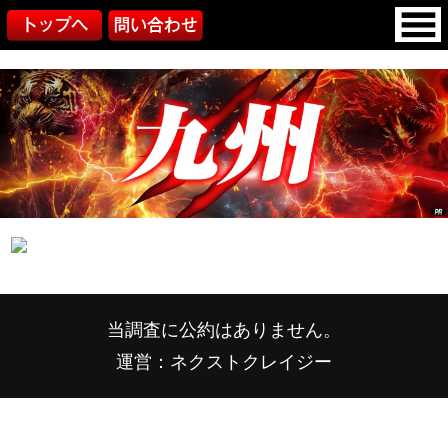
当調査に公約はありません。
運営：ネクストクレイジー