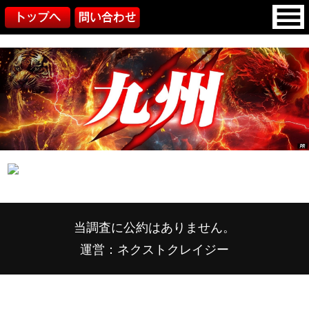
当調査に公約はありません。
運営：ネクストクレイジー