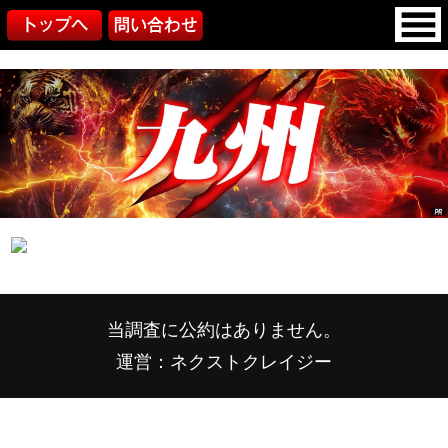
当調査に公約はありません。
運営：ネクストクレイジー