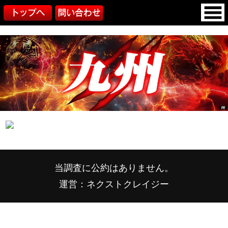
当調査に公約はありません。
運営：ネクストクレイジー