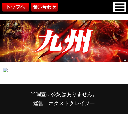
当調査に公約はありません。
運営：ネクストクレイジー